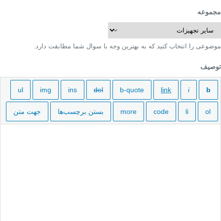
مجموعه
موضوعی را انتخاب کنید که به بهترین وجه با سوال شما مطابقت دارد.
توصیف