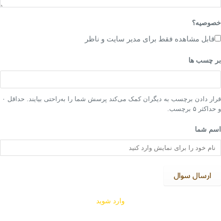
خصوصیه؟
قابل مشاهده فقط برای مدیر سایت و ناظر
بر چسب ها
قرار دادن برچسب به دیگران کمک می‌کند پرسش شما را به‌راحتی بیایند. حداقل ۰
و حداکثر ۵ برچسب.
اسم شما
ارسال سوال
وارد شوید