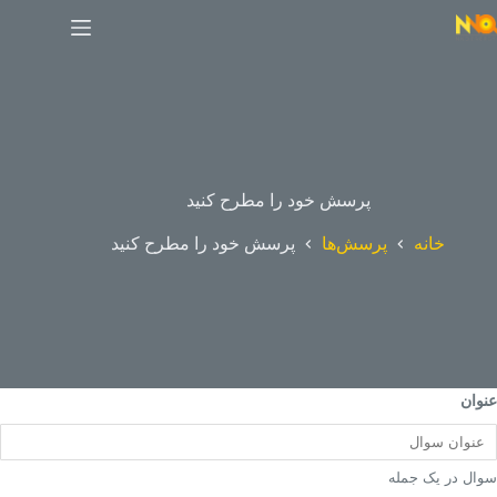
پرسش خود را مطرح کنید
خانه
پرسش‌ها
پرسش خود را مطرح کنید
عنوان
سوال در یک جمله