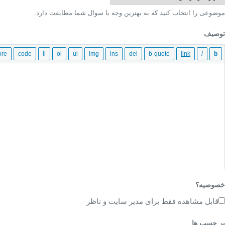
موضوعی را انتخاب کنید که به بهترین وجه با سوال شما مطابقت دارد.
توصیف
خصوصیه؟
قابل مشاهده فقط برای مدیر سایت و ناظر
بر چسب ها