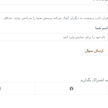
قرار دادن برچسب به دیگران کمک می‌کند پرسش شما را به‌راحتی بیایند. حداقل ۰ و حداکثر ۵ برچسب.
اسم شما
ارسال سوال
به اشتراک بگذارید