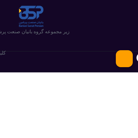
زیر مجموعه گروه بانیان صنعت پر
کلی
.