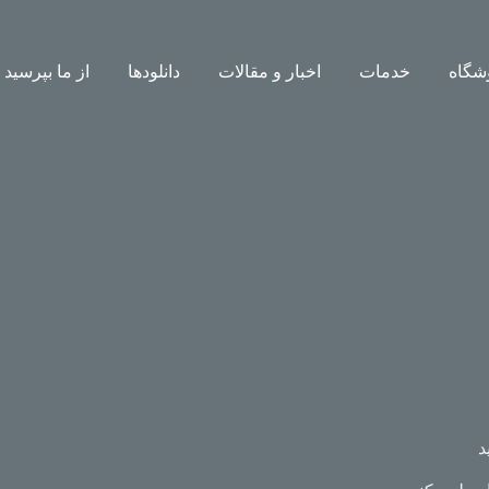
شگاه
خدمات
اخبار و مقالات
دانلودها
از ما بپرسید
د