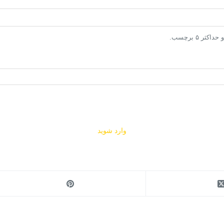
وارد شوید