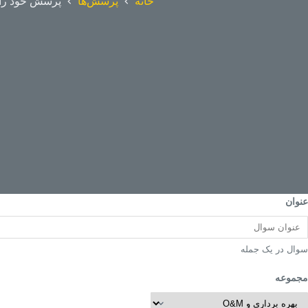
خانه
پرسش‌ها
پرسش خود را 
عنوان
سوال در یک جمله
مجموعه