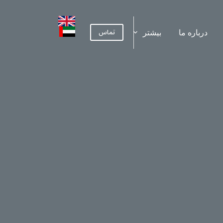
تماس
درباره ما
بیشتر