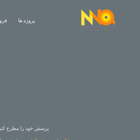
پروژه ها
فرو
پرسش خود را مطرح کنی