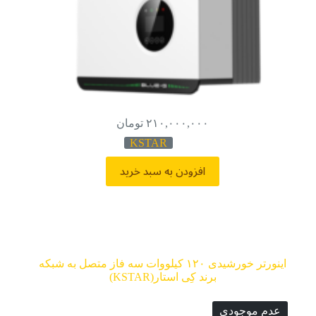
۲۱۰,۰۰۰,۰۰۰
تومان
KSTAR
افزودن به سبد خرید
اینورتر خورشیدی ۱۲۰ کیلووات سه فاز متصل به شبکه
برند کِی استار(KSTAR)
عدم موجودی