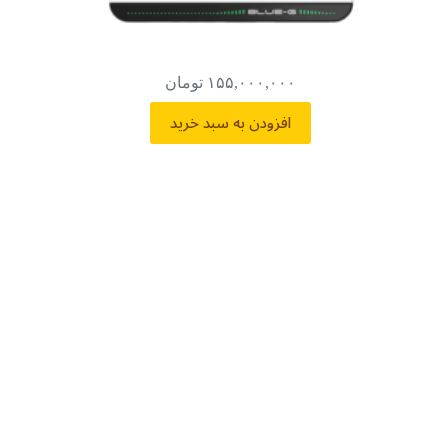
۱۵۵,۰۰۰,۰۰۰
تومان
افزودن به سبد خرید