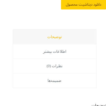
دانلود دیتاشیت محصول
توضیحات
اطلاعات بیشتر
نظرات (0)
ضمیمه‌ها
توضیحات