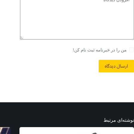
من را در خبرنامه ثبت نام کن!
ارسال دیدگاه
نوشته‌ای مرتبط