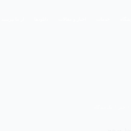
شگاه
خدمات
اخبار و مقالات
دانلودها
از ما بپرسید
خبر
یک دیدگاه
دیل می‌شود