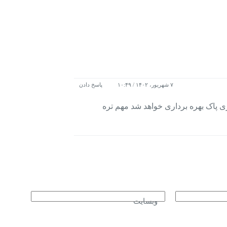
۷ شهریور، ۱۴۰۲ / ۱۰:۴۹
پاسخ دادن
 پاک بهره برداری خواهد شد مهم تره
وبسایت