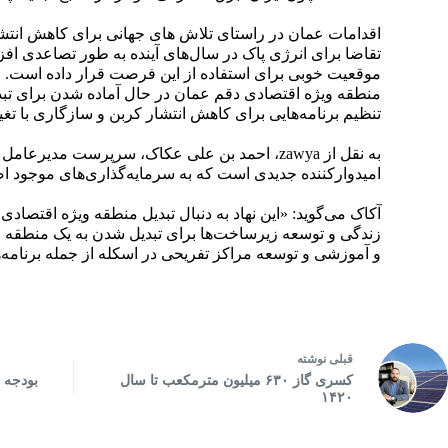
اقدامات عمان در راستای تلاش های جهانی برای کاهش انتش
تقاضا برای انرژی پاک در سال‌های آینده به طور تصاعدی افز
موقعیت خوبی برای استفاده از این فرصت قرار داده است.
منطقه ویژه اقتصادی دقم عمان در حال آماده شدن برای تبدی
تنظیم برنامه‌هایی برای کاهش انتشار کربن و سازگاری با تغ
امیدوارکننده جدیدی است که به سرمایه‌گذاری‌های موجود ا
آکاک می‌گوید: «این نهاد به دنبال تبدیل منطقه ویژه اقتصا
زندگی و توسعه زیرساخت‌ها برای تبدیل شدن به یک منطقه ا
و آموزشی و توسعه مراکز تفریحی در اسکله از جمله برنامه‌
قبلی
نوشته
کسری گاز ۶۳۰ میلیون مترمکعب تا سال
بودجه ل
۱۴۲۰