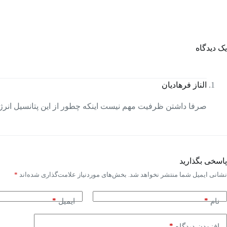
یک دیدگاه
الناز فرهادیان
صرفا داشتن ظرفیت مهم نیست اینکه چطور از این پتانسیل انرژی
پاسخی بگذارید
نشانی ایمیل شما منتشر نخواهد شد.
بخش‌های موردنیاز علامت‌گذاری شده‌اند
*
*
*
نام
ایمیل
*
افزودن دیدگاه