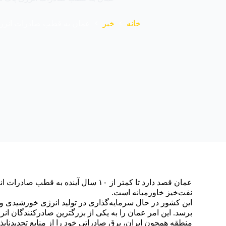
خانه
خبر
عمان به قطب صادرات انرژی
عمان قصد دارد تا کمتر از ۱۰ سال آین
نفت‌خیز خاورمیانه است.
برسد. این امر عمان را به یکی از بزرگترین صادرکنندگان ان
منطقه همچون ایران، برق صادراتی خود را از منابع تجدیدنا