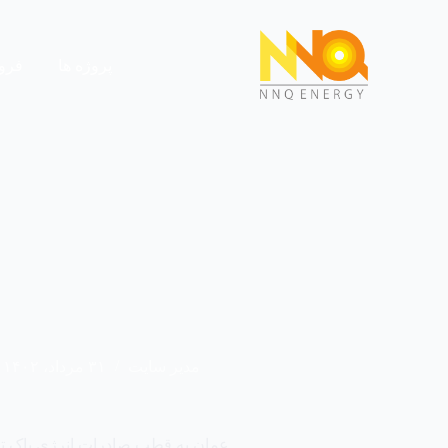
پروژه ها
فرو
مدیر سایت
۳۱ مرداد، ۱۴۰۲
عمان به قطب صادرات انرژی پاک تب