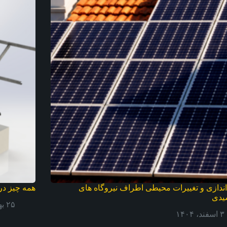
اندازی و تغییرات محیطی اطراف نیروگاه های
همه چیز در
یدی
۲۵ بهمن، ۱۴۰۴
۳ اسفند، ۱۴۰۴